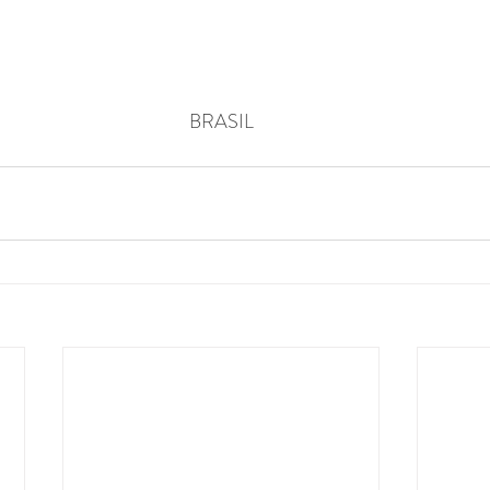
BRASIL