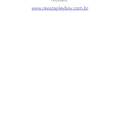
www.revistapleyboy.com.br