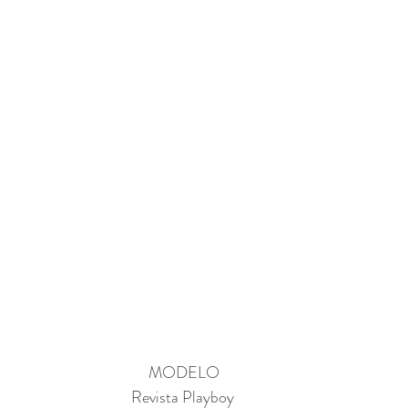
MODELO
Revista Playboy 