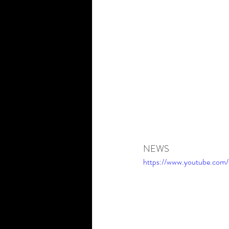
NEWS 
https://www.youtube.co