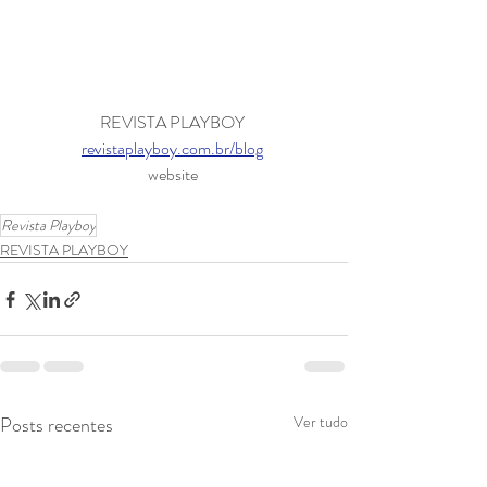
REVISTA PLAYBOY 
revistaplayboy.com.br/blog
website 
Revista Playboy
REVISTA PLAYBOY
Posts recentes
Ver tudo