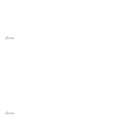
show 
show