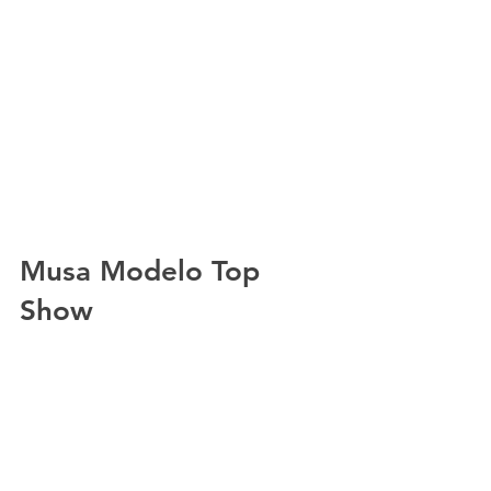
Musa Modelo Top 
Show 