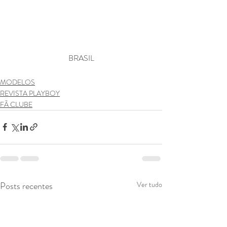
BRASIL
MODELOS
REVISTA PLAYBOY
FÃ CLUBE
Posts recentes
Ver tudo