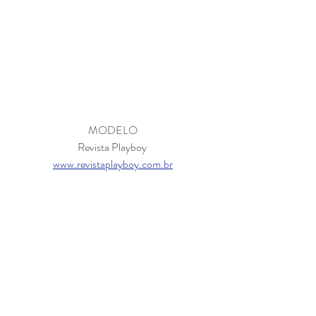
MODELO
Revista Playboy 
www.revistaplayboy.com.br